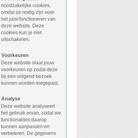
noodzakelijke cookies,
omdat ze nodig zijn voor
het juist functioneren van
deze website. Deze
cookies kun je niet
uitschakelen.
Voorkeuren
Deze website slaat jouw
voorkeuren op zodat deze
bij een volgend bezoek
kunnen worden toegepast.
Analyse
Deze website analyseert
het gebruik ervan, zodat we
functionaliteit daarop
kunnen aanpassen en
verbeteren. De gegevens